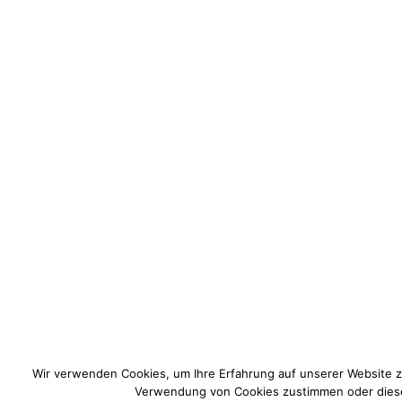
Wir verwenden Cookies, um Ihre Erfahrung auf unserer Website z
Verwendung von Cookies zustimmen oder dies